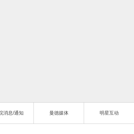
院消息/通知
曼德媒体
明星互动