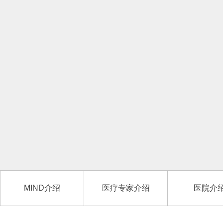
MIND介绍
医疗专家介绍
医院介