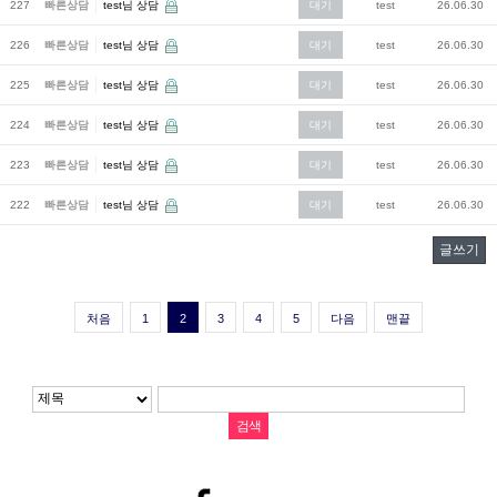
227
빠른상담
test님 상담
대기
test
26.06.30
226
빠른상담
test님 상담
대기
test
26.06.30
225
빠른상담
test님 상담
대기
test
26.06.30
224
빠른상담
test님 상담
대기
test
26.06.30
223
빠른상담
test님 상담
대기
test
26.06.30
222
빠른상담
test님 상담
대기
test
26.06.30
글쓰기
처음
1
2
3
4
5
다음
맨끝